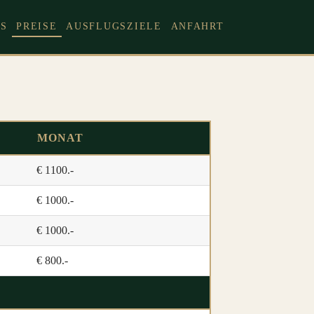
S
PREISE
AUSFLUGSZIELE
ANFAHRT
MONAT
€ 1100.-
€ 1000.-
€ 1000.-
€ 800.-