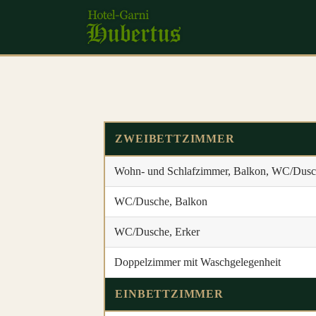
ZWEIBETTZIMMER
Wohn- und Schlafzimmer, Balkon, WC/Dus
WC/Dusche, Balkon
WC/Dusche, Erker
Doppelzimmer mit Waschgelegenheit
EINBETTZIMMER